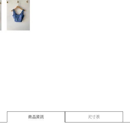
商品資訊
尺寸表