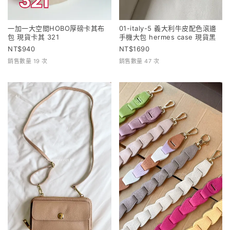
一加一大空間HOBO厚磅卡其布
01-italy-5 義大利牛皮配色滾邊
包 現貨卡其 321
手機大包 hermes case 現貨黑
940
1690
銷售數量 19 次
銷售數量 47 次